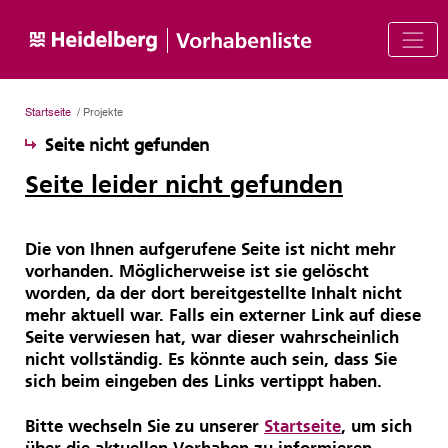
Startseite
/ Projekte
Seite nicht gefunden
Seite leider nicht gefunden
Die von Ihnen aufgerufene Seite ist nicht mehr
vorhanden. Möglicherweise ist sie gelöscht
worden, da der dort bereitgestellte Inhalt nicht
mehr aktuell war. Falls ein externer Link auf diese
Seite verwiesen hat, war dieser wahrscheinlich
nicht vollständig. Es könnte auch sein, dass Sie
sich beim eingeben des Links vertippt haben.
Bitte wechseln Sie zu unserer
Startseite
, um sich