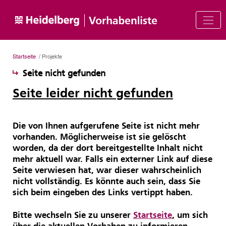
Startseite
/ Projekte
Seite nicht gefunden
Seite leider nicht gefunden
Die von Ihnen aufgerufene Seite ist nicht mehr
vorhanden. Möglicherweise ist sie gelöscht
worden, da der dort bereitgestellte Inhalt nicht
mehr aktuell war. Falls ein externer Link auf diese
Seite verwiesen hat, war dieser wahrscheinlich
nicht vollständig. Es könnte auch sein, dass Sie
sich beim eingeben des Links vertippt haben.
Bitte wechseln Sie zu unserer
Startseite
, um sich