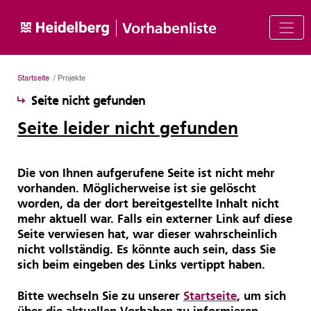
Startseite
/ Projekte
Seite nicht gefunden
Seite leider nicht gefunden
Die von Ihnen aufgerufene Seite ist nicht mehr
vorhanden. Möglicherweise ist sie gelöscht
worden, da der dort bereitgestellte Inhalt nicht
mehr aktuell war. Falls ein externer Link auf diese
Seite verwiesen hat, war dieser wahrscheinlich
nicht vollständig. Es könnte auch sein, dass Sie
sich beim eingeben des Links vertippt haben.
Bitte wechseln Sie zu unserer
Startseite
, um sich