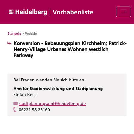
Startseite
/ Projekte
Konversion - Bebauungsplan Kirchheim; Patrick-
Henry-Village Urbanes Wohnen westlich
Parkway
Bei Fragen wenden Sie sich bitte an:
Amt für Stadtentwicklung und Stadtplanung
Stefan Rees
stadtplanungsamt@heidelberg.de
06221 58 23160