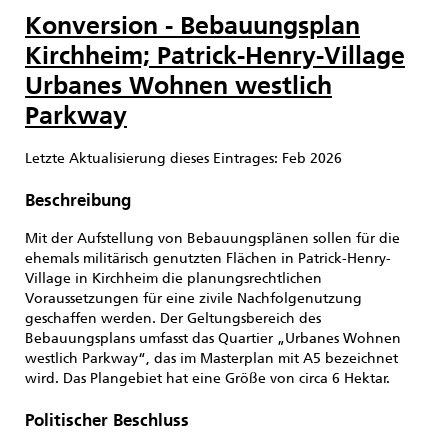
Vorhaben-ID: V1639
Konversion - Bebauungsplan
Kirchheim; Patrick-Henry-Village
Urbanes Wohnen westlich
Parkway
Letzte Aktualisierung dieses Eintrages: Feb 2026
Beschreibung
Mit der Aufstellung von Bebauungsplänen sollen für die
ehemals militärisch genutzten Flächen in Patrick-Henry-
Village in Kirchheim die planungsrechtlichen
Voraussetzungen für eine zivile Nachfolgenutzung
geschaffen werden. Der Geltungsbereich des
Bebauungsplans umfasst das Quartier „Urbanes Wohnen
westlich Parkway“, das im Masterplan mit A5 bezeichnet
wird. Das Plangebiet hat eine Größe von circa 6 Hektar.
Politischer Beschluss