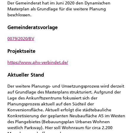
Der Gemeinderat hat im Juni 2020 den Dynamischen
Masterplan als Grundlage für die weitere Planung
beschlossen.
Gemeinderatsvorlage
0079/2020/BV
Projektseite
https://www.phv-verbindet.de/
Aktueller Stand
Der weitere Planungs- und Umsetzungsprozess wird derzeit
auf Grundlage des Masterplans strukturiert. Aufgrund der
Lage des Ankunftszentrums fokussiert sich der
Planungsprozess aktuell auf den Südteil der
Konversionsfläche. Aktuell erfolgt die städtebauliche
Konkretisierung der geplanten Neubaufläche A5 im Westen
des Plangebietes (Bebauungsplan Urbanes Wohnen
westlich Parkway). Hier soll Wohnraum für circa 2.200