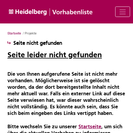
Startseite
/ Projekte
Seite nicht gefunden
Seite leider nicht gefunden
Die von Ihnen aufgerufene Seite ist nicht mehr
vorhanden. Möglicherweise ist sie gelöscht
worden, da der dort bereitgestellte Inhalt nicht
mehr aktuell war. Falls ein externer Link auf diese
Seite verwiesen hat, war dieser wahrscheinlich
nicht vollständig. Es könnte auch sein, dass Sie
sich beim eingeben des Links vertippt haben.
Bitte wechseln Sie zu unserer
Startseite
, um sich